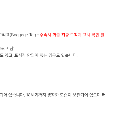
표(Baggage Tag -
수속시 화물 최종 도착지 표시 확인 필
므로 지참
도 있고, 표시가 안되어 있는 경우도 있습니다.
되어 있습니다. 18세기까지 생활한 모습이 보전되어 있으며 터