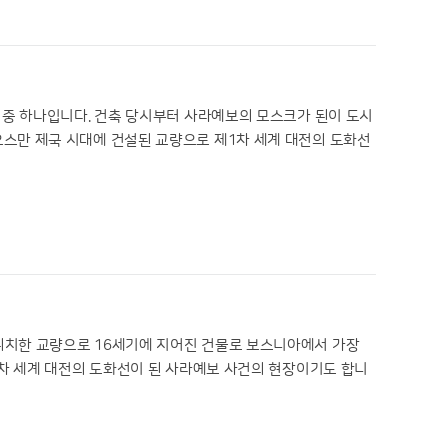
 중 하나입니다. 건축 당시부터 사라예보의 모스크가 된이 도시
스만 제국 시대에 건설된 교량으로 제1차 세계 대전의 도화선
위치한 교량으로 16세기에 지어진 건물로 보스니아에서 가장
1차 세계 대전의 도화선이 된 사라예보 사건의 현장이기도 합니