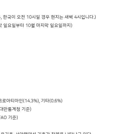
름, 한국이 오전 10시일 경우 현지는 새벽 4시입니다.)
막 일요일부터 10월 마지막 일요일까지)
크로아티아인(14.3%), 기타(0.6%)
N, 대만통계청 기준)
FAO 기준)