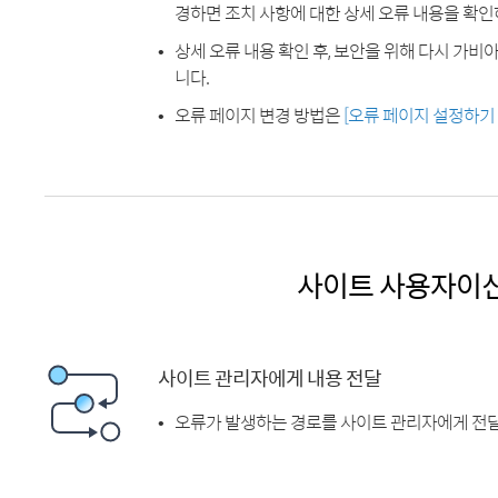
경하면 조치 사항에 대한 상세 오류 내용을 확인
상세 오류 내용 확인 후, 보안을 위해 다시 가
니다.
오류 페이지 변경 방법은
[오류 페이지 설정하기
사이트 사용자이
사이트 관리자에게 내용 전달
오류가 발생하는 경로를 사이트 관리자에게 전달