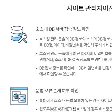
사이트 관리자이
소스 내 DB 서버 접속 정보 확인
호스팅 관리 콘솔의 DB 정보와 소스의 DB 정보
트, DB명, 아이디, 비밀번호를 확인해 주시기 바
호스팅 관리 콘솔에서 최근 DB 서버 비밀번호를 
경하거나, 소스 내 DB 접속 정보를 변경한 DB
DB 접속 정보를 확인하고 DB 비밀번호를 변경
에서 확인할 수 있습니다.
문법 오류 존재 여부 확인
홈페이지 소스 내 문법 오류가 있는 경우 사이트
윈도우(ASP, ASP.NET) 웹호스팅의 경우 호