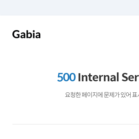
500
Internal Ser
요청한 페이지에 문제가 있어 표