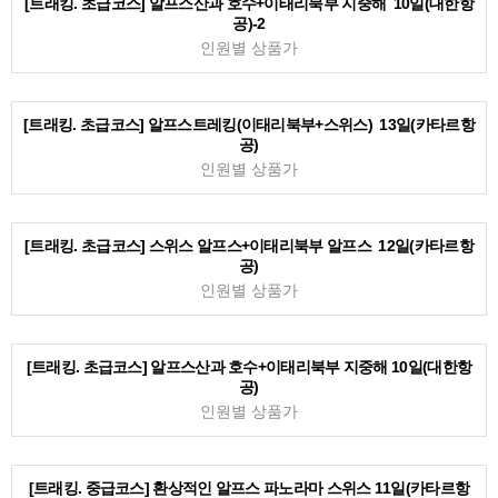
[트래킹. 초급코스] 알프스산과 호수+이태리북부 지중해 10일(대한항
공)-2
인원별 상품가
[트래킹. 초급코스] 알프스트레킹(이태리북부+스위스) 13일(카타르항
공)
인원별 상품가
[트래킹. 초급코스] 스위스 알프스+이태리북부 알프스 12일(카타르항
공)
인원별 상품가
[트래킹. 초급코스] 알프스산과 호수+이태리북부 지중해 10일(대한항
공)
인원별 상품가
[트래킹. 중급코스] 환상적인 알프스 파노라마 스위스 11일(카타르항