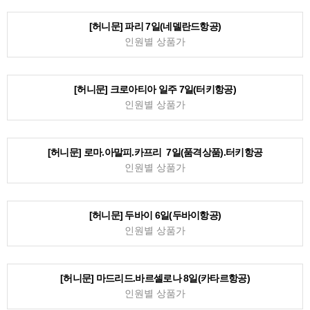
[허니문] 아테네 7일(터키항공)
인원별 상품가
[허니문] 듀브로브니크+스플리트+흐바르 7일(터키항공)
인원별 상품가
[허니문] 프라하 7일(카타르항공)
인원별 상품가
[허니문] 파리 7일(네델란드항공)
인원별 상품가
[허니문] 크로아티아 일주 7일(터키항공)
인원별 상품가