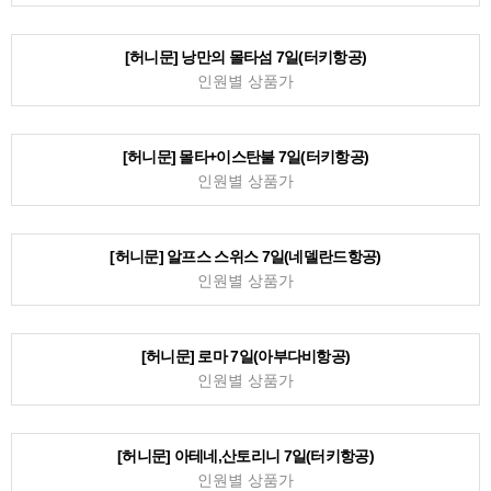
[허니문] 파리 7일(아시아나항공/대한항공)
인원별 상품가
[허니문] 로마.아말피.카프리 8일(품격상품).터키항공
인원별 상품가
[허니문] 아테네. 이스탄불 7일(터키항공)
인원별 상품가
[허니문] 낭만의 몰타섬 7일(터키항공)
인원별 상품가
[허니문] 몰타+이스탄불 7일(터키항공)