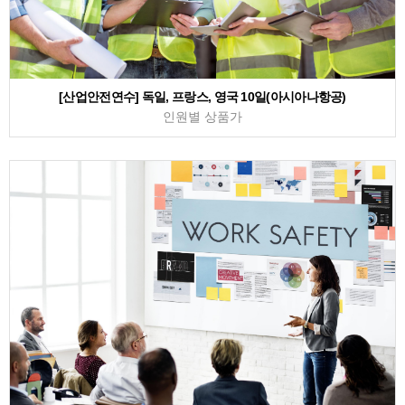
[산업안전연수] 독일, 프랑스, 영국 10일(아시아나항공)
인원별 상품가